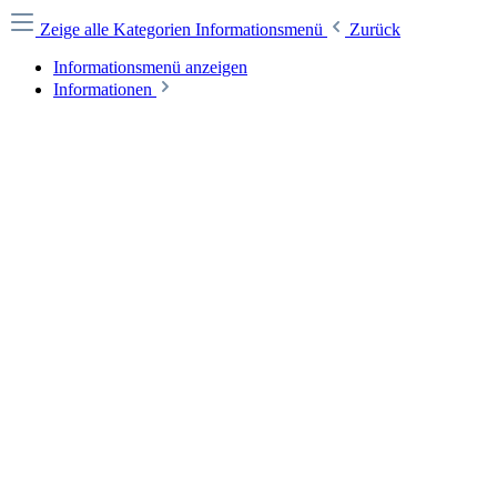
Zeige alle Kategorien
Informationsmenü
Zurück
Informationsmenü anzeigen
Informationen