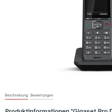
Beschreibung
Bewertungen
Produktinformationen "Gigaset Pro