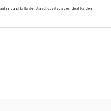
fzeit und brillanter Sprachqualität ist es ideal für den