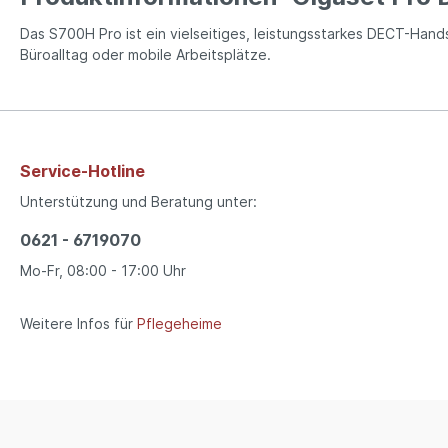
Das S700H Pro ist ein vielseitiges, leistungsstarkes DECT-Hands
Büroalltag oder mobile Arbeitsplätze.
Service-Hotline
Unterstützung und Beratung unter:
0621 - 6719070
Mo-Fr, 08:00 - 17:00 Uhr
Weitere Infos für
Pflegeheime