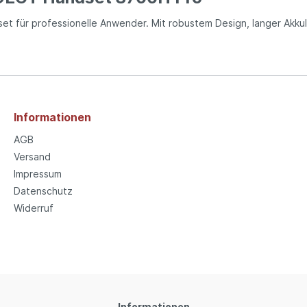
et für professionelle Anwender. Mit robustem Design, langer Akkulau
Informationen
AGB
Versand
Impressum
Datenschutz
Widerruf
Informationen